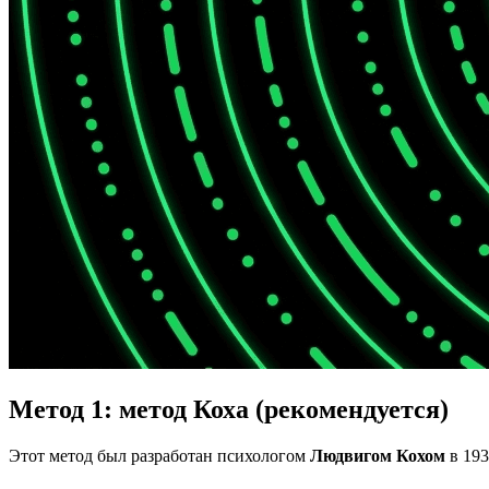
Метод 1: метод Коха (рекомендуется)
Этот метод был разработан психологом
Людвигом Кохом
в 193