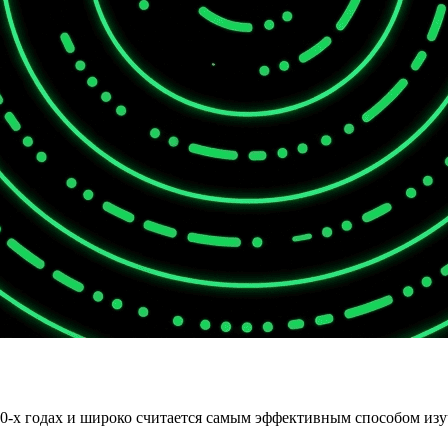
0-х годах и широко считается самым эффективным способом изу