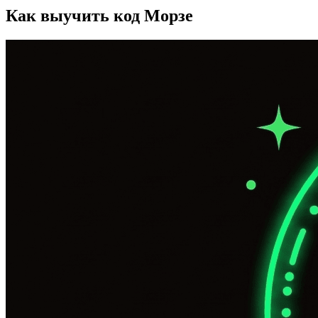
Как выучить код Морзе