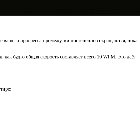
е вашего прогресса промежутки постепенно сокращаются, пока
 как будто общая скорость составляет всего 10 WPM. Это даёт
 тире: