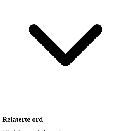
Relaterte ord