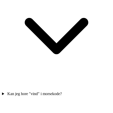
Kan jeg hore "vind" i morsekode?