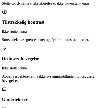
Stotte for dynamisk tekststorrelse er ikke tilgjengelig enna.
Tilstrekkelig kontrast
Ikke stottet enna
Storstedelen av grensesnittet oppfyller kontraststandarder.
Redusert bevegelse
Ikke stottet enna
Appen respekterer enna ikke systeminnstillingen for redusert
bevegelse.
Undertekster