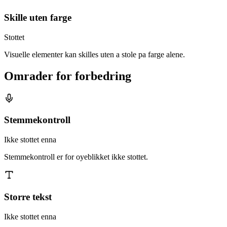
Skille uten farge
Stottet
Visuelle elementer kan skilles uten a stole pa farge alene.
Omrader for forbedring
Stemmekontroll
Ikke stottet enna
Stemmekontroll er for oyeblikket ikke stottet.
Storre tekst
Ikke stottet enna