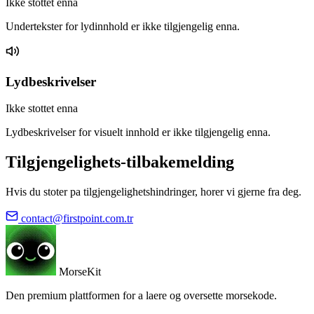
Ikke stottet enna
Undertekster for lydinnhold er ikke tilgjengelig enna.
Lydbeskrivelser
Ikke stottet enna
Lydbeskrivelser for visuelt innhold er ikke tilgjengelig enna.
Tilgjengelighets-tilbakemelding
Hvis du stoter pa tilgjengelighetshindringer, horer vi gjerne fra deg.
contact@firstpoint.com.tr
MorseKit
Den premium plattformen for a laere og oversette morsekode.