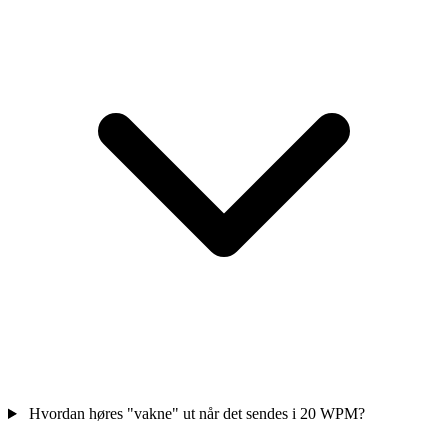
Hvordan høres "vakne" ut når det sendes i 20 WPM?