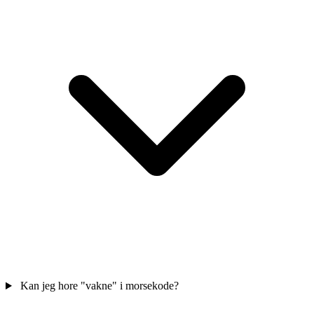
Kan jeg hore "vakne" i morsekode?