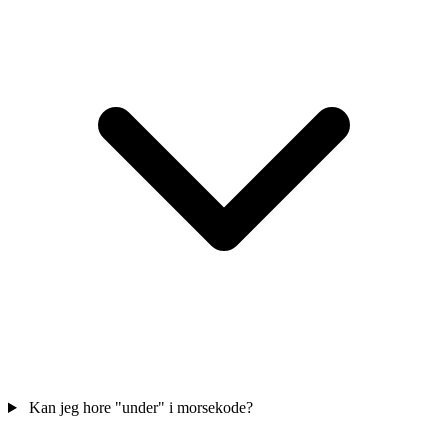
Kan jeg hore "under" i morsekode?