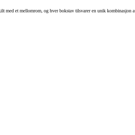
atskilt med et mellomrom, og hver bokstav tilsvarer en unik kombinasjon a