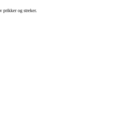
v prikker og streker.