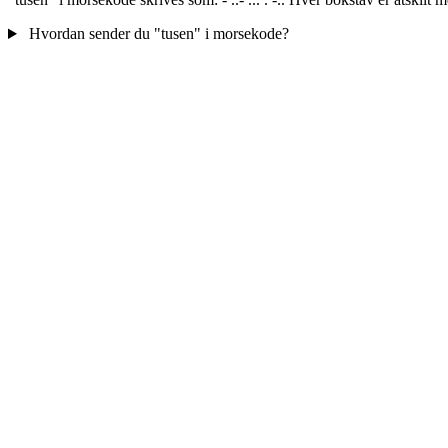
Hvordan sender du "tusen" i morsekode?