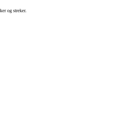
ker og streker.