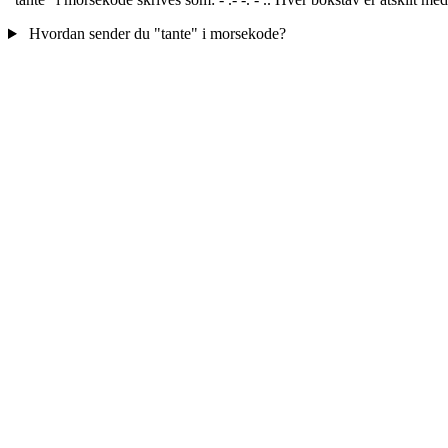
Hvordan sender du "tante" i morsekode?