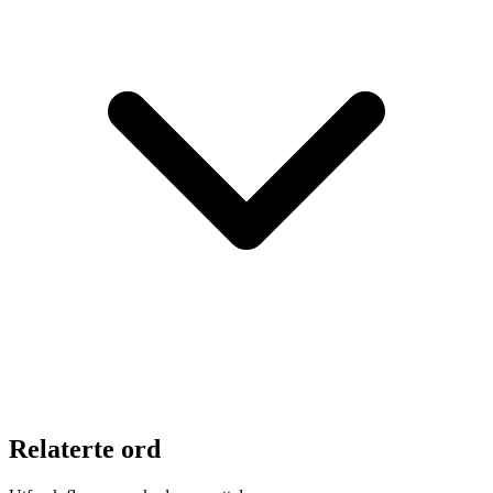
Relaterte ord