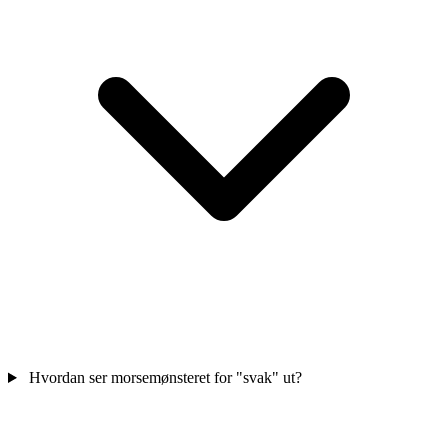
Hvordan ser morsemønsteret for "svak" ut?