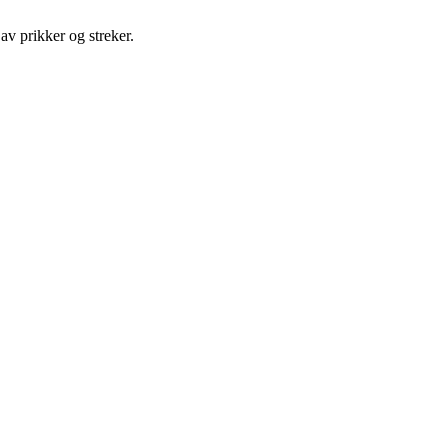
av prikker og streker.