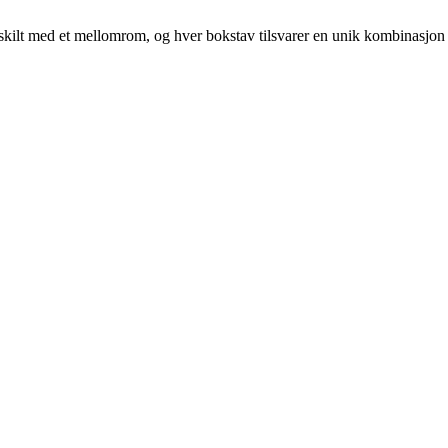
r atskilt med et mellomrom, og hver bokstav tilsvarer en unik kombinasjon 