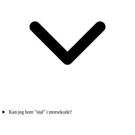
Kan jeg hore "stal" i morsekode?