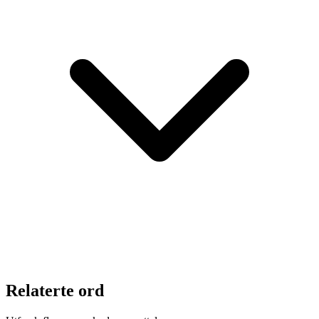
Relaterte ord