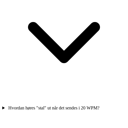
Hvordan høres "stal" ut når det sendes i 20 WPM?