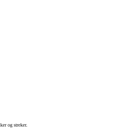
ker og streker.