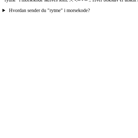
Hvordan sender du "rytme" i morsekode?