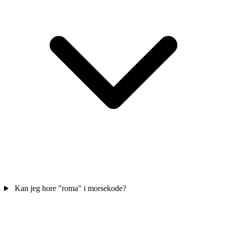
Kan jeg hore "roma" i morsekode?