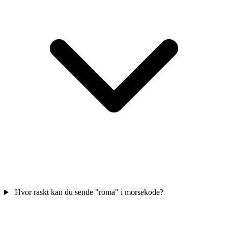
Hvor raskt kan du sende "roma" i morsekode?