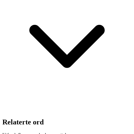
Relaterte ord