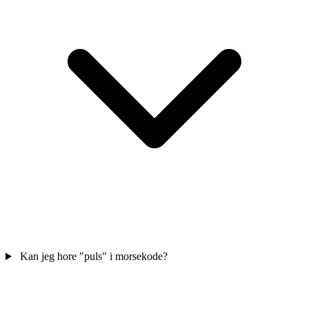
Kan jeg hore "puls" i morsekode?