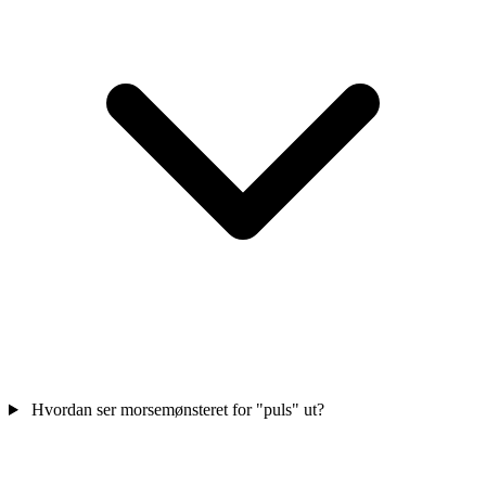
Hvordan ser morsemønsteret for "puls" ut?