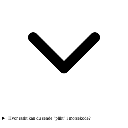
Hvor raskt kan du sende "plikt" i morsekode?