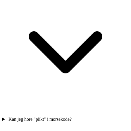
Kan jeg hore "plikt" i morsekode?