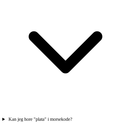
Kan jeg hore "plata" i morsekode?