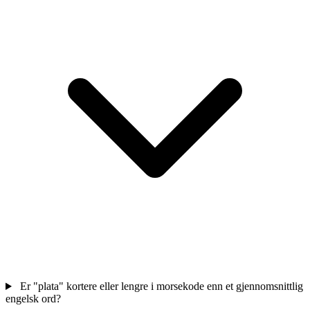
Er "plata" kortere eller lengre i morsekode enn et gjennomsnittlig
engelsk ord?