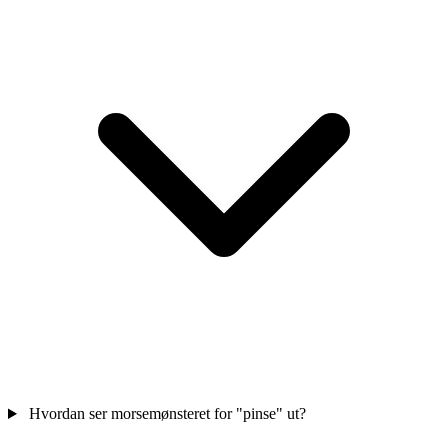
Hvordan ser morsemønsteret for "pinse" ut?