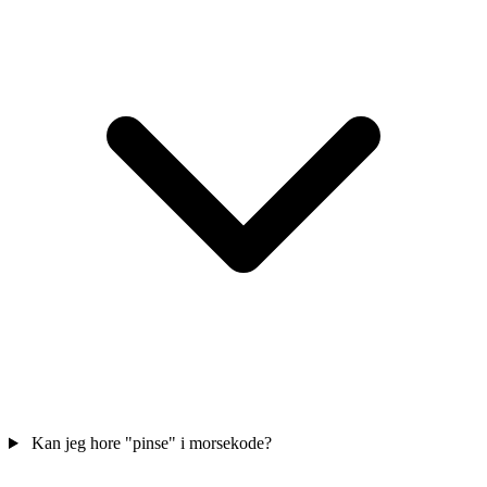
Kan jeg hore "pinse" i morsekode?