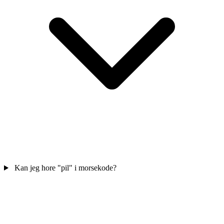
Kan jeg hore "pil" i morsekode?