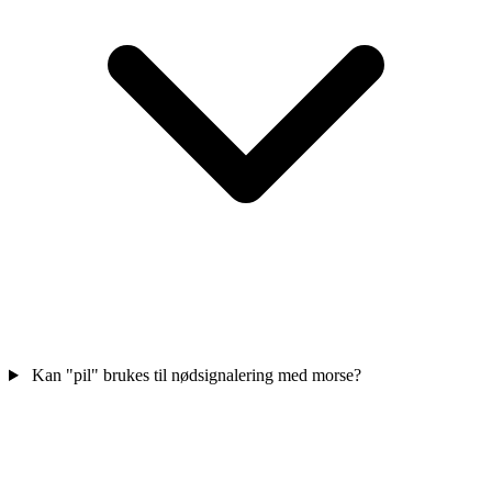
Kan "pil" brukes til nødsignalering med morse?