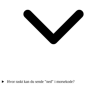
Hvor raskt kan du sende "ned" i morsekode?