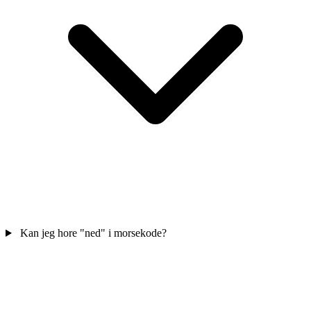
Kan jeg hore "ned" i morsekode?