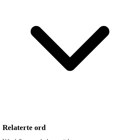
Relaterte ord