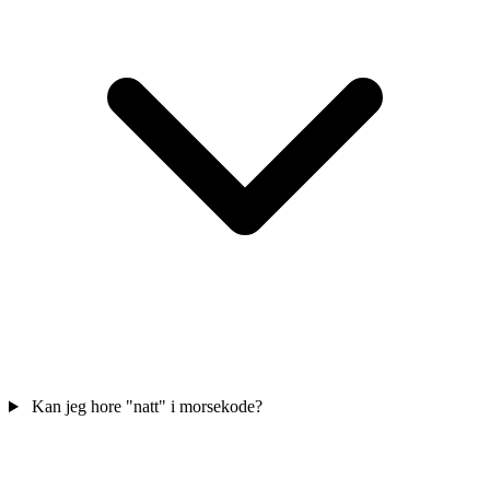
Kan jeg hore "natt" i morsekode?