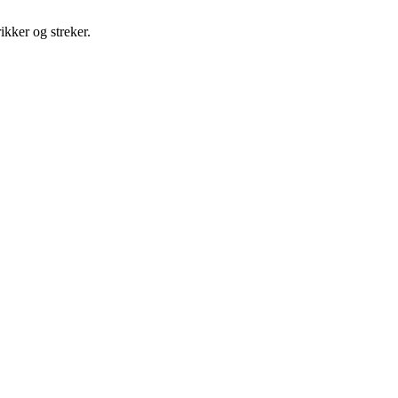
ikker og streker.