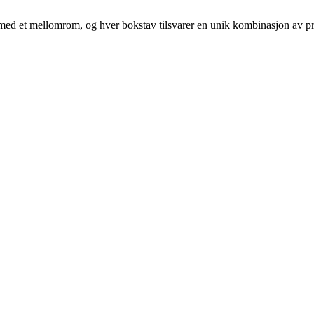
ilt med et mellomrom, og hver bokstav tilsvarer en unik kombinasjon av pr