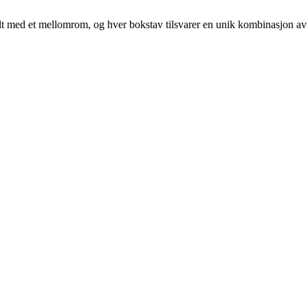
tskilt med et mellomrom, og hver bokstav tilsvarer en unik kombinasjon av