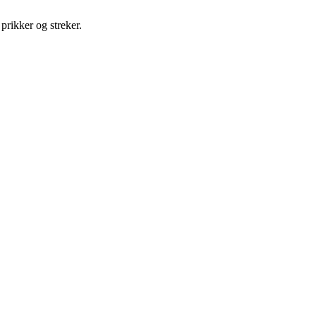
 prikker og streker.