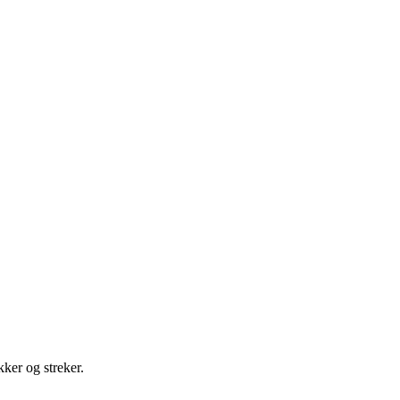
kker og streker.