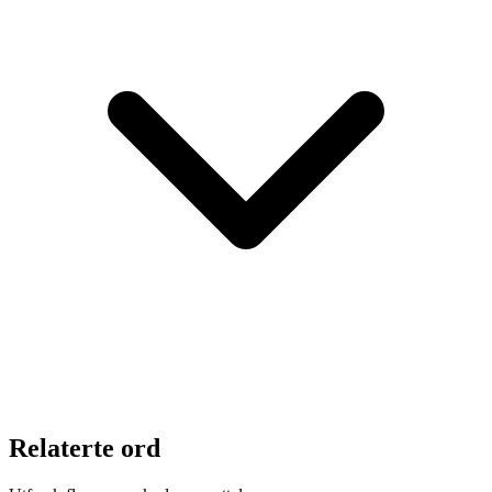
Relaterte ord