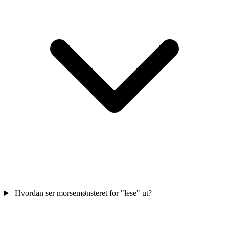
Hvordan ser morsemønsteret for "lese" ut?