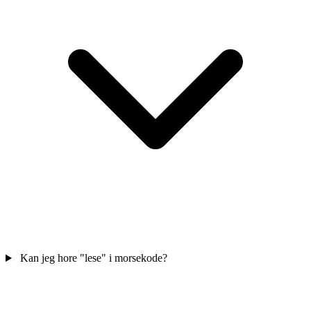
Kan jeg hore "lese" i morsekode?