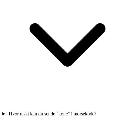
Hvor raskt kan du sende "kone" i morsekode?