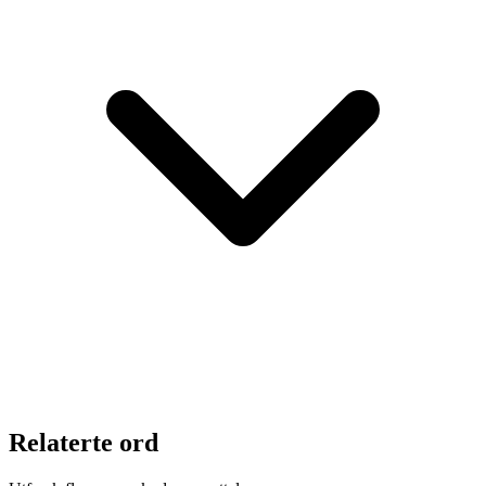
Relaterte ord