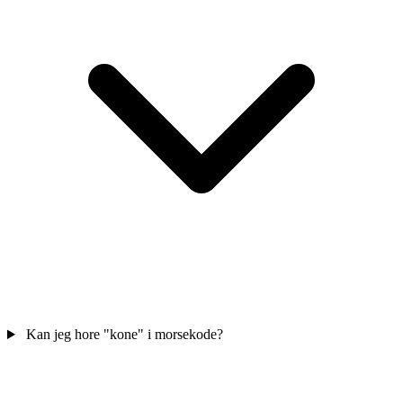
Kan jeg hore "kone" i morsekode?