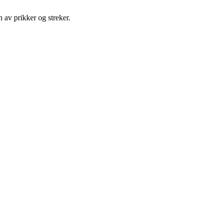
n av prikker og streker.