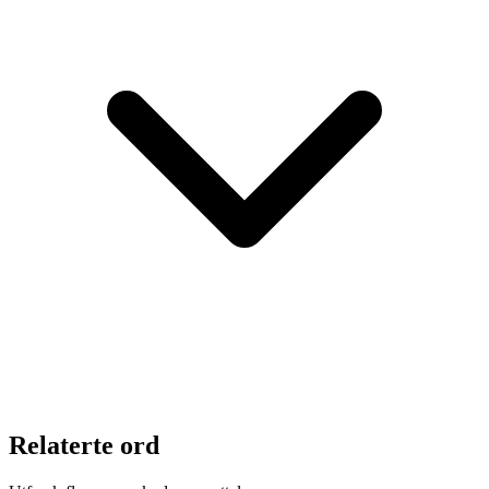
Relaterte ord