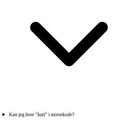
Kan jeg hore "kari" i morsekode?