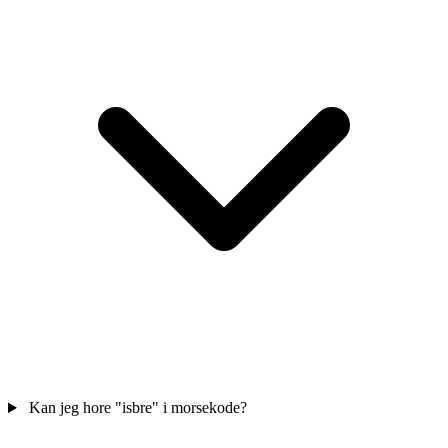
Kan jeg hore "isbre" i morsekode?