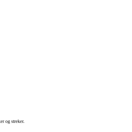
er og streker.