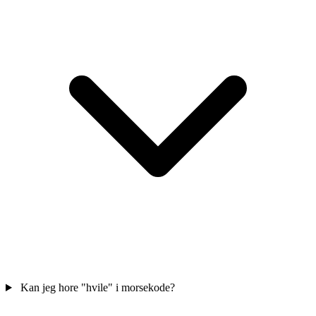
Kan jeg hore "hvile" i morsekode?