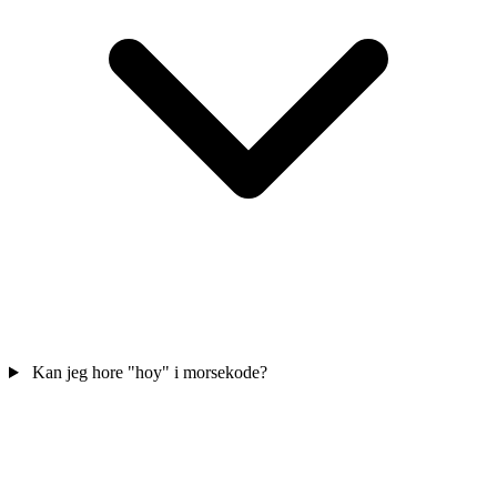
Kan jeg hore "hoy" i morsekode?