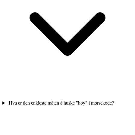
Hva er den enkleste måten å huske "hoy" i morsekode?