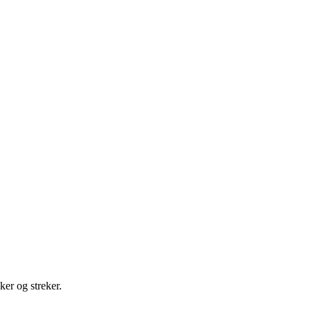
ker og streker.