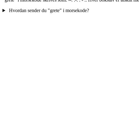
Hvordan sender du "grete" i morsekode?