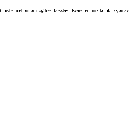
atskilt med et mellomrom, og hver bokstav tilsvarer en unik kombinasjon av 