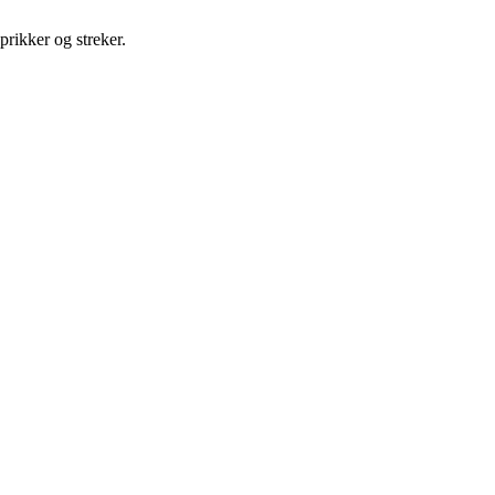
prikker og streker.