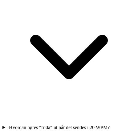
Hvordan høres "frida" ut når det sendes i 20 WPM?