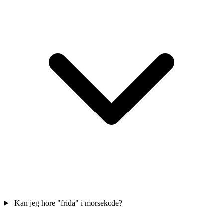
Kan jeg hore "frida" i morsekode?