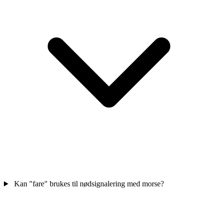
Kan "fare" brukes til nødsignalering med morse?