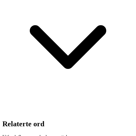
Relaterte ord