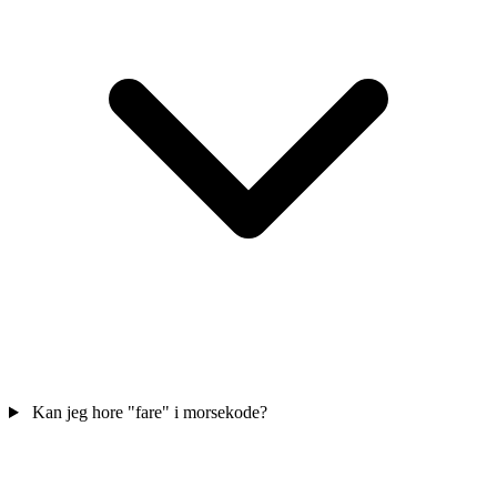
Kan jeg hore "fare" i morsekode?