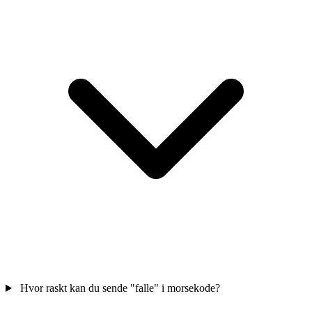
Hvor raskt kan du sende "falle" i morsekode?