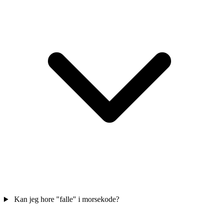
Kan jeg hore "falle" i morsekode?