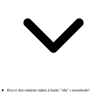
Hva er den enkleste måten å huske "ella" i morsekode?