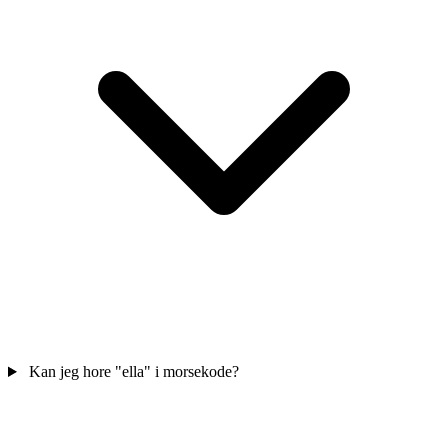
Kan jeg hore "ella" i morsekode?