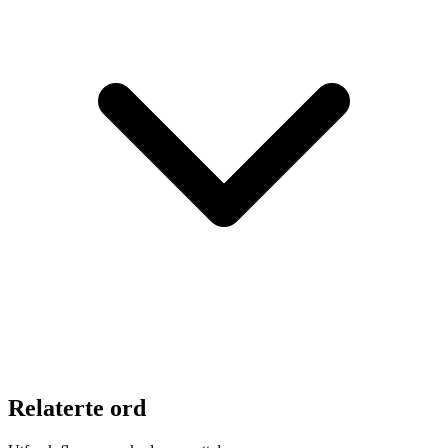
Relaterte ord