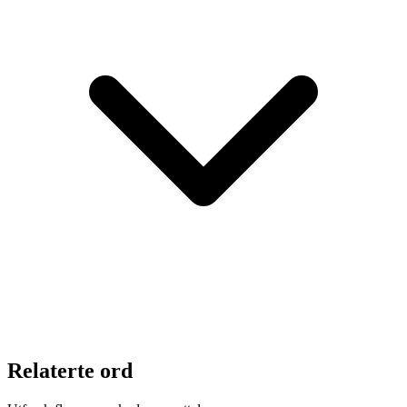
Relaterte ord