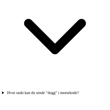
Hvor raskt kan du sende "dugg" i morsekode?