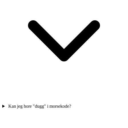
Kan jeg hore "dugg" i morsekode?