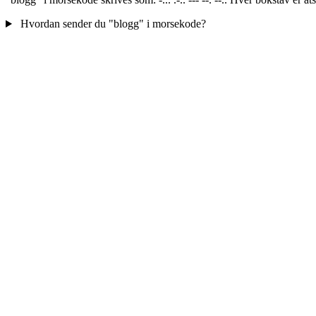
Hvordan sender du "blogg" i morsekode?