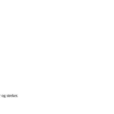
 og streker.