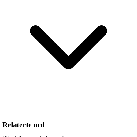
Relaterte ord