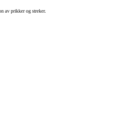
on av prikker og streker.