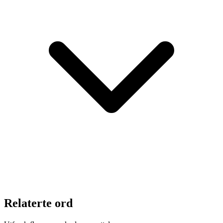
Relaterte ord