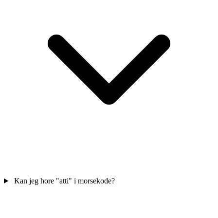
Kan jeg hore "atti" i morsekode?