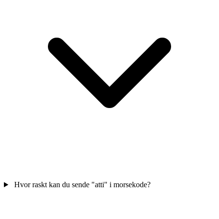
Hvor raskt kan du sende "atti" i morsekode?