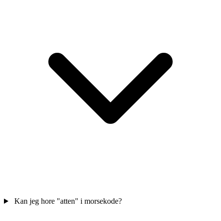
Kan jeg hore "atten" i morsekode?