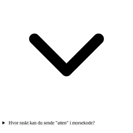
Hvor raskt kan du sende "atten" i morsekode?