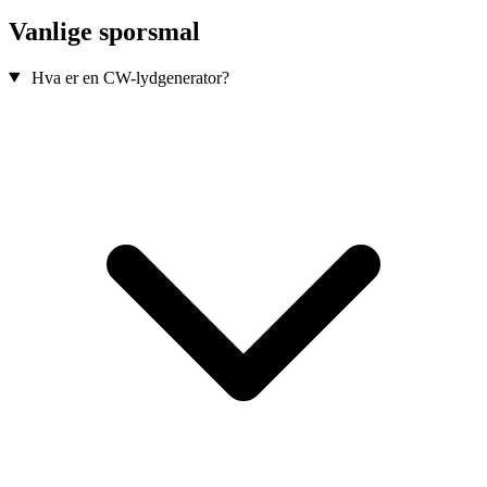
Vanlige sporsmal
Hva er en CW-lydgenerator?