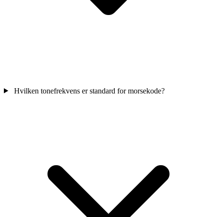
Hvilken tonefrekvens er standard for morsekode?