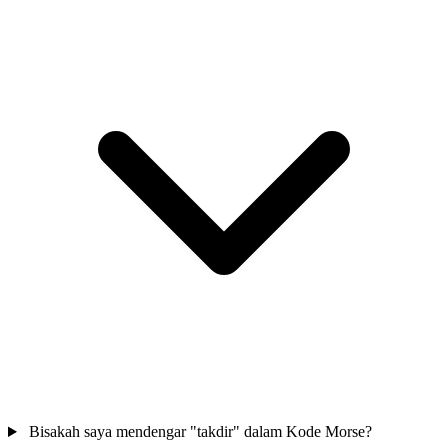
Bisakah saya mendengar "takdir" dalam Kode Morse?