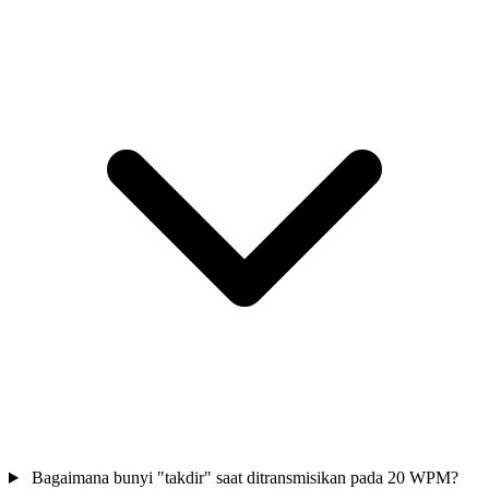
Bagaimana bunyi "takdir" saat ditransmisikan pada 20 WPM?