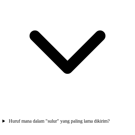
Huruf mana dalam "sulur" yang paling lama dikirim?