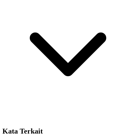
Kata Terkait