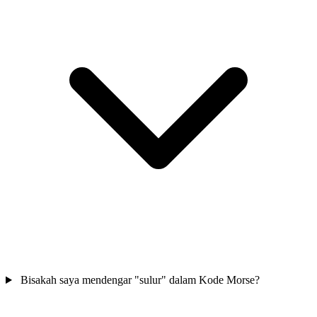
Bisakah saya mendengar "sulur" dalam Kode Morse?