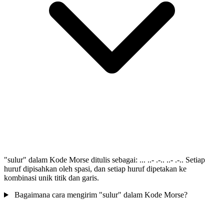
"sulur" dalam Kode Morse ditulis sebagai: ... ..- .-.. ..- .-.. Setiap
huruf dipisahkan oleh spasi, dan setiap huruf dipetakan ke
kombinasi unik titik dan garis.
Bagaimana cara mengirim "sulur" dalam Kode Morse?